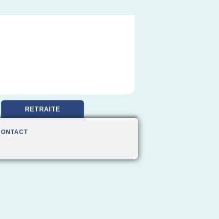
RETRAITE
CONTACT