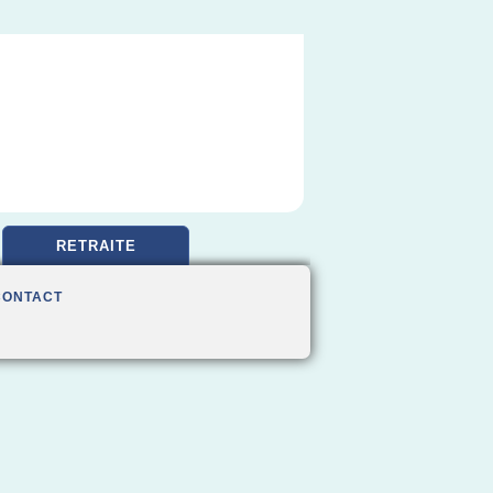
RETRAITE
CONTACT