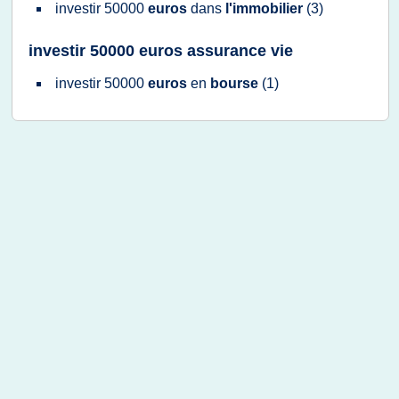
investir 50000
euros
dans
l'immobilier
(3)
investir 50000 euros assurance vie
investir 50000
euros
en
bourse
(1)