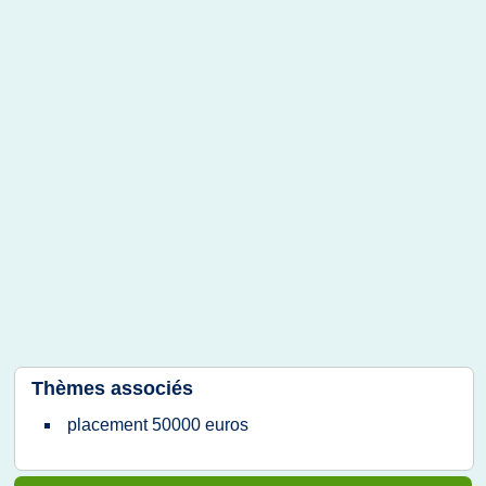
Thèmes associés
placement 50000 euros