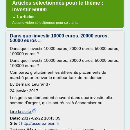
Articles sélectionnés pour le thème :
investir 50000
1 articles
→
Aucune vidéo sélectionnée pour ce thème
Dans quoi investir 10000 euros, 20000 euros,
50000 euros ...
Dans quoi investir 10000 euros, 20000 euros, 50000 euros,
100000 euros ?
Dans quoi investir 10000 euros, 20000 euros, 50000 euros,
100000 euros ?
Comparez gratuitement les différents placements du
marché pour trouver le meilleur taux de rendement :
By Bernard LeGrand -
24 janvier 2017
Les gens se demandent souvent dans quoi investir telle
somme d'argent, qu'ils ont réussi à économiser ou...
Lire la suite
Date:
2017-02-22 10:43:05
Site :
http://assurez-bien.fr