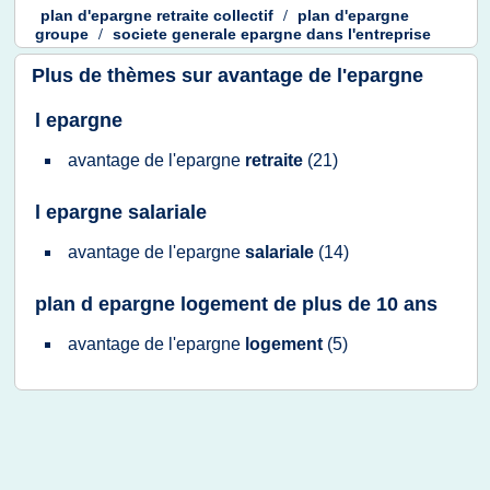
plan d'epargne retraite collectif
/
plan d'epargne
groupe
/
societe generale epargne
dans
l'entreprise
Plus de thèmes sur
avantage de l'epargne
l epargne
avantage
de
l'epargne
retraite
(21)
l epargne salariale
avantage
de
l'epargne
salariale
(14)
plan d epargne logement de plus de 10 ans
avantage
de
l'epargne
logement
(5)