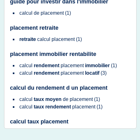
guide pour investir dans l'immobilier
calcul
de
placement
(1)
placement retraite
retraite
calcul placement
(1)
placement immobilier rentabilite
calcul
rendement
placement
immobilier
(1)
calcul
rendement
placement
locatif
(3)
calcul du rendement d un placement
calcul
taux moyen
de
placement
(1)
calcul
taux rendement
placement
(1)
calcul taux placement