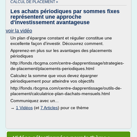
CALCUL DE PLACEMENT »
Les achats périodiques par sommes fixes
représentent une approche
d'investissement avantageuse
voir la vidéo
Un plan d'épargne constant et régulier constitue une
excellente façon d'investir. Découvrez comment.
Apprenez-en plus sur les avantages des placements
périodiques
http://fonds.rbcgma.com/centre-dapprentissage/strategies-
de-placement/placements-periodiques.html
Calculez la somme que vous devez épargner
périodiquement pour atteindre vos objectifs
http://fonds.rbcgma.com/centre-dapprentissage/outils-de-
placement/calculatrice-plan-dachats-mensuels.html
Communiquez avec un...
→
1 Vidéos
(et
7 Articles
) pour ce thème