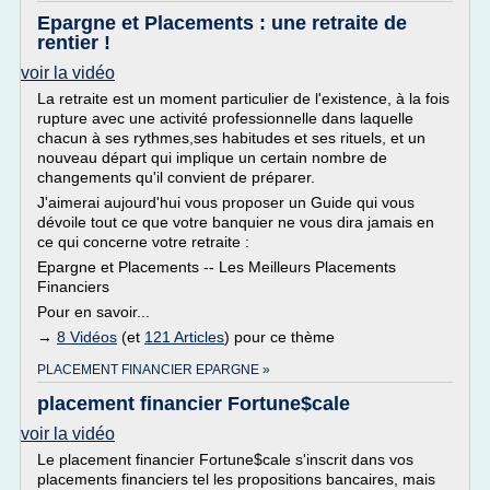
Epargne et Placements : une retraite de
rentier !
voir la vidéo
La retraite est un moment particulier de l'existence, à la fois
rupture avec une activité professionnelle dans laquelle
chacun à ses rythmes,ses habitudes et ses rituels, et un
nouveau départ qui implique un certain nombre de
changements qu'il convient de préparer.
J'aimerai aujourd'hui vous proposer un Guide qui vous
dévoile tout ce que votre banquier ne vous dira jamais en
ce qui concerne votre retraite :
Epargne et Placements -- Les Meilleurs Placements
Financiers
Pour en savoir...
→
8 Vidéos
(et
121 Articles
) pour ce thème
PLACEMENT FINANCIER EPARGNE »
placement financier Fortune$cale
voir la vidéo
Le placement financier Fortune$cale s'inscrit dans vos
placements financiers tel les propositions bancaires, mais