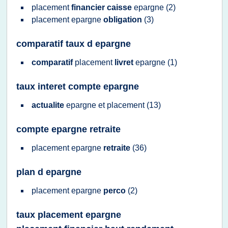
placement
financier caisse
epargne
(2)
placement epargne
obligation
(3)
comparatif taux d epargne
comparatif
placement
livret
epargne
(1)
taux interet compte epargne
actualite
epargne
et
placement
(13)
compte epargne retraite
placement epargne
retraite
(36)
plan d epargne
placement epargne
perco
(2)
taux placement epargne