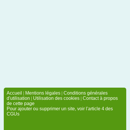
Accueil
|
Mentions légales
|
Conditions générales
d'utilisation
|
Utilisation des cookies
|
Contact à propos
de cette page
Pour ajouter ou supprimer un site, voir l'article 4 des
CGUs