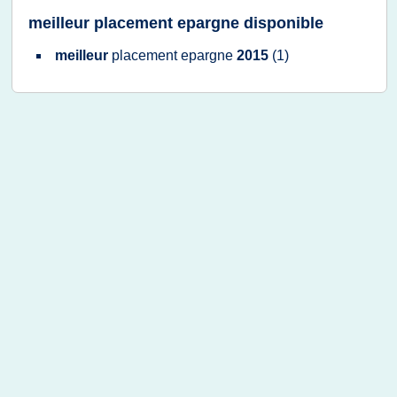
meilleur placement epargne disponible
meilleur
placement epargne
2015
(1)