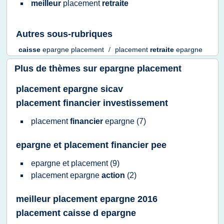
meilleur
placement
retraite
Autres sous-rubriques
caisse
epargne placement
/
placement
retraite
epargne
Plus de thèmes sur
epargne placement
placement epargne sicav
placement financier investissement
placement
financier
epargne
(7)
epargne et placement financier pee
epargne
et
placement
(9)
placement epargne
action
(2)
meilleur placement epargne 2016
placement caisse d epargne