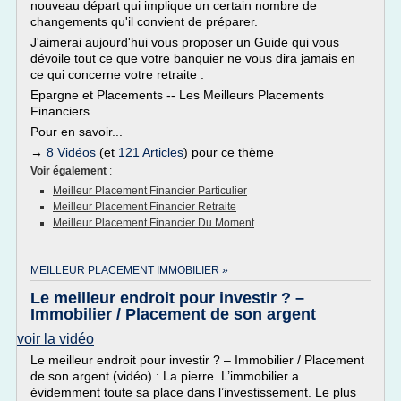
nouveau départ qui implique un certain nombre de
changements qu'il convient de préparer.
J'aimerai aujourd'hui vous proposer un Guide qui vous
dévoile tout ce que votre banquier ne vous dira jamais en
ce qui concerne votre retraite :
Epargne et Placements -- Les Meilleurs Placements
Financiers
Pour en savoir...
→
8 Vidéos
(et
121 Articles
) pour ce thème
Voir également
:
Meilleur Placement Financier Particulier
Meilleur Placement Financier Retraite
Meilleur Placement Financier Du Moment
MEILLEUR PLACEMENT IMMOBILIER »
Le meilleur endroit pour investir ? –
Immobilier / Placement de son argent
voir la vidéo
Le meilleur endroit pour investir ? – Immobilier / Placement
de son argent (vidéo) : La pierre. L’immobilier a
évidemment toute sa place dans l’investissement. Le plus