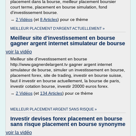
placement dans la bourse, meilleur placement boursier
court terme, placement en bourse simulation, fond
d'investissement bourse.
→
2 Vidéos
(et
8 Articles
) pour ce thème
MEILLEUR PLACEMENT D'ARGENT ACTUELLEMENT »
Meilleur site d'investissement en bourse
gagner argent internet simulateur de bourse
voir la vidéo
Meilleur site d'investissement en bourse
http://www.gagnerdelargent.tv gagner argent internet
simulateur de bourse, simuler un investissement en bourse,
placement forex, site de trading, investir en bourse suisse,
faut il investir en bourse actuellement, la bourse de paris,
investir cotation bourse, investir 20000 euros forex.
→
2 Vidéos
(et
134 Articles
) pour ce thème
MEILLEUR PLACEMENT ARGENT SANS RISQUE »
Investir devises forex placement en bourse
sans risque placement en bourse synonyme
voir la vidéo