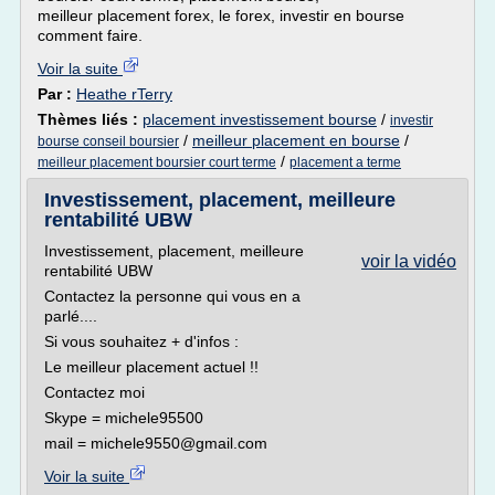
meilleur placement forex, le forex, investir en bourse
comment faire.
Voir la suite
Par :
Heathe rTerry
Thèmes liés :
placement investissement bourse
/
investir
/
meilleur placement en bourse
/
bourse conseil boursier
/
meilleur placement boursier court terme
placement a terme
Investissement, placement, meilleure
rentabilité UBW
Investissement, placement, meilleure
voir la vidéo
rentabilité UBW
Contactez la personne qui vous en a
parlé....
Si vous souhaitez + d'infos :
Le meilleur placement actuel !!
Contactez moi
Skype = michele95500
mail = michele9550@gmail.com
Voir la suite