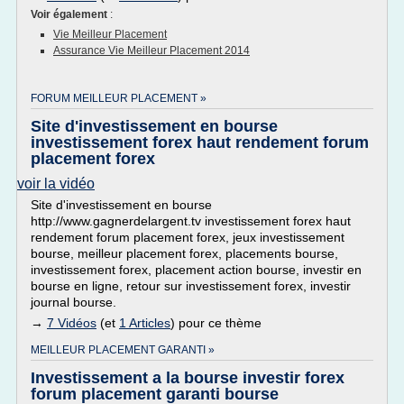
Voir également
:
Vie Meilleur Placement
Assurance Vie Meilleur Placement 2014
FORUM MEILLEUR PLACEMENT »
Site d'investissement en bourse
investissement forex haut rendement forum
placement forex
voir la vidéo
Site d'investissement en bourse
http://www.gagnerdelargent.tv investissement forex haut
rendement forum placement forex, jeux investissement
bourse, meilleur placement forex, placements bourse,
investissement forex, placement action bourse, investir en
bourse en ligne, retour sur investissement forex, investir
journal bourse.
→
7 Vidéos
(et
1 Articles
) pour ce thème
MEILLEUR PLACEMENT GARANTI »
Investissement a la bourse investir forex
forum placement garanti bourse