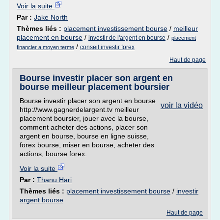
Voir la suite
Par :
Jake North
Thèmes liés :
placement investissement bourse
/
meilleur
placement en bourse
/
/
investir de l'argent en bourse
placement
/
conseil investir forex
financier a moyen terme
Haut de page
Bourse investir placer son argent en
bourse meilleur placement boursier
Bourse investir placer son argent en bourse
voir la vidéo
http://www.gagnerdelargent.tv meilleur
placement boursier, jouer avec la bourse,
comment acheter des actions, placer son
argent en bourse, bourse en ligne suisse,
forex bourse, miser en bourse, acheter des
actions, bourse forex.
Voir la suite
Par :
Thanu Hari
Thèmes liés :
placement investissement bourse
/
investir
argent bourse
Haut de page