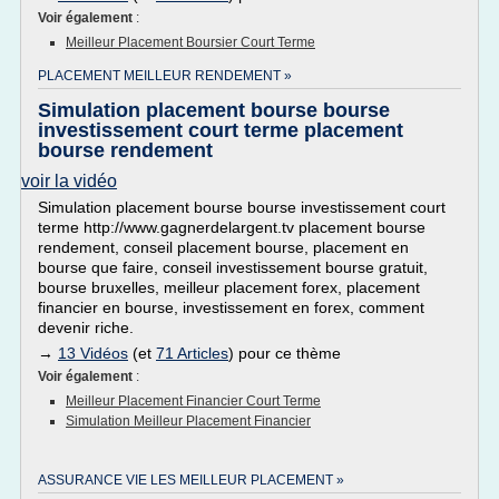
Voir également
:
Meilleur Placement Boursier Court Terme
PLACEMENT MEILLEUR RENDEMENT »
Simulation placement bourse bourse
investissement court terme placement
bourse rendement
voir la vidéo
Simulation placement bourse bourse investissement court
terme http://www.gagnerdelargent.tv placement bourse
rendement, conseil placement bourse, placement en
bourse que faire, conseil investissement bourse gratuit,
bourse bruxelles, meilleur placement forex, placement
financier en bourse, investissement en forex, comment
devenir riche.
→
13 Vidéos
(et
71 Articles
) pour ce thème
Voir également
:
Meilleur Placement Financier Court Terme
Simulation Meilleur Placement Financier
ASSURANCE VIE LES MEILLEUR PLACEMENT »