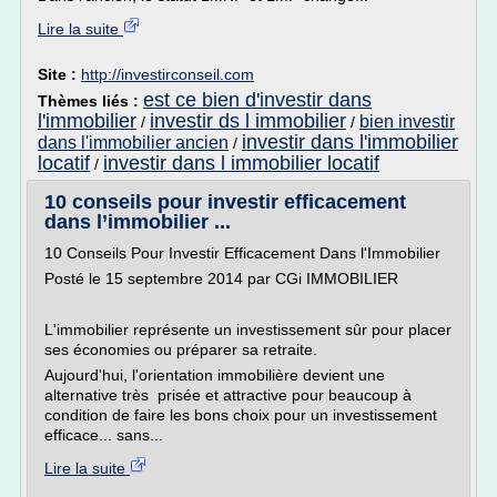
Lire la suite
Site :
http://investirconseil.com
est ce bien d'investir dans
Thèmes liés :
l'immobilier
investir ds l immobilier
bien investir
/
/
investir dans l'immobilier
dans l'immobilier ancien
/
locatif
investir dans l immobilier locatif
/
10 conseils pour investir efficacement
dans l’immobilier ...
10 Conseils Pour Investir Efficacement Dans l'Immobilier
Posté le 15 septembre 2014 par CGi IMMOBILIER
L'immobilier représente un investissement sûr pour placer
ses économies ou préparer sa retraite.
Aujourd'hui, l'orientation immobilière devient une
alternative très prisée et attractive pour beaucoup à
condition de faire les bons choix pour un investissement
efficace... sans...
Lire la suite