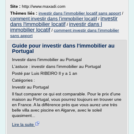
Site :
http://www.maxadi.com
Thèmes liés :
investir dans l'immobilier locatif sans apport
/
investir
comment investir dans l'immobilier locatif
/
dans l'immobilier locatif
investir dans l
/
immobilier locatif
/
comment investir dans l'immobilier
sans apport
Guide pour investir dans l'immobilier au
Portugal
Investir dans l'immobilier au Portugal
L'astuce : investir dans l'immobilier au Portugal
Posté par Luis RIBEIRO Il y a 1 an
Catégories :
Investir au Portugal
Il faut comparer ce qui est comparable. Pour le prix d'une
maison au Portugal, vous pourrez toujours en trouver une
en France. A la différence près que vous aurez une très
belle villa avec piscine en Algarve, avec le soleil
quasiment...
Lire la suite