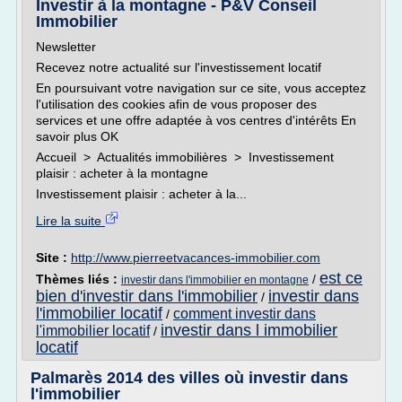
Investir à la montagne - P&V Conseil
Immobilier
Newsletter
Recevez notre actualité sur l'investissement locatif
En poursuivant votre navigation sur ce site, vous acceptez
l'utilisation des cookies afin de vous proposer des
services et une offre adaptée à vos centres d'intérêts En
savoir plus OK
Accueil > Actualités immobilières > Investissement
plaisir : acheter à la montagne
Investissement plaisir : acheter à la...
Lire la suite
Site :
http://www.pierreetvacances-immobilier.com
est ce
Thèmes liés :
/
investir dans l'immobilier en montagne
bien d'investir dans l'immobilier
investir dans
/
l'immobilier locatif
comment investir dans
/
investir dans l immobilier
l'immobilier locatif
/
locatif
Palmarès 2014 des villes où investir dans
l'immobilier