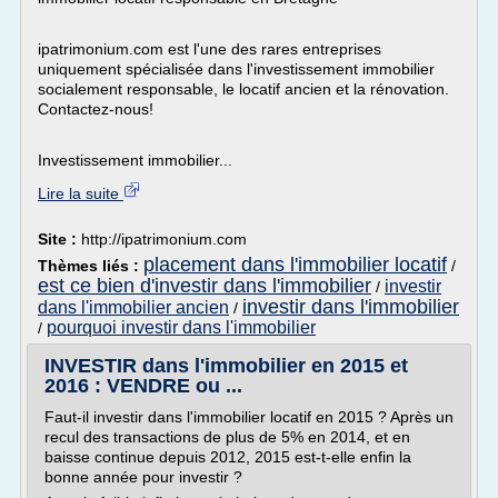
ipatrimonium.com est l'une des rares entreprises
uniquement spécialisée dans l'investissement immobilier
socialement responsable, le locatif ancien et la rénovation.
Contactez-nous!
Investissement immobilier...
Lire la suite
Site :
http://ipatrimonium.com
placement dans l'immobilier locatif
Thèmes liés :
/
est ce bien d'investir dans l'immobilier
investir
/
investir dans l'immobilier
dans l'immobilier ancien
/
pourquoi investir dans l'immobilier
/
INVESTIR dans l'immobilier en 2015 et
2016 : VENDRE ou ...
Faut-il investir dans l'immobilier locatif en 2015 ? Après un
recul des transactions de plus de 5% en 2014, et en
baisse continue depuis 2012, 2015 est-t-elle enfin la
bonne année pour investir ?