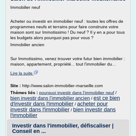
Immobilier neuf
Acheter ou investir en immobilier neuf : toutes les offres de
programmes neufs et terrains pour faire construire votre
maison sont sur Immotissimo ! Du neuf ? Il y en a pour tous
les budgets alors pourquoi pas pour vous ?
Immobilier ancien
Sur Immotissimo, venez trouver votre futur bien immobilier :
maison, appartement, propriété... tout l'immobilier du...
Lire la suite
Site :
http://www.salon-immobilier-marseille.com
Thèmes liés :
pourquoi investir dans l'immobilier neuf
/
est ce bien
bien investir dans l'immobilier ancien
/
d'investir dans l'immobilier
acheter pour
/
investir dans l'immobilier
bien investir dans
/
l'immobilier
Investir dans l'immobilier, défiscaliser |
Conseil en ...