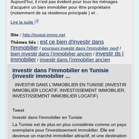
Aujourd'hui, il n'est pas évident pour tous les ménages
d'acquérir un bien immobilier pour être propriétaire
(notamment de sa résidence principale ) et...
Lire la suite
Site :
http://invest-immo.net
est ce bien d'investir dans
Thèmes liés :
l'immobilier
/
pourquoi investir dans l'immobilier neuf
/
investir ds l
bien investir dans l'immobilier ancien
/
immobilier
investir dans l'immobilier ancien
/
Investir dans l’immobilier en Tunisie
(investir immobilier ...
INVESTIR DANS L'IMMOBILIER EN TUNISIE (INVESTIR
IMMOBILIER LOCATIF, INVESTISSEMENT IMMOBILIER,
INVESTISSEMENT IMMOBILIER LOCATIF)
Tweet
Investir dans l'immobilier en Tunisie
La Tunisie est de plus en plus considérée comme un pays
exemplaire pour l'investissement immobilier. Elle est
devenue un marché immobilier attractif, et une destination