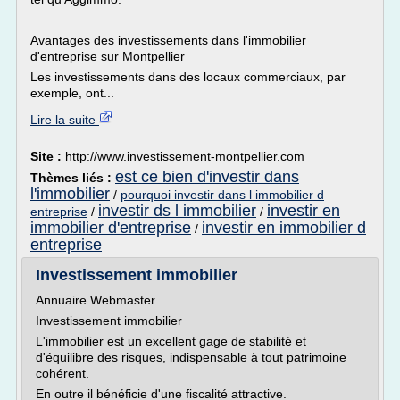
Avantages des investissements dans l'immobilier
d'entreprise sur Montpellier
Les investissements dans des locaux commerciaux, par
exemple, ont...
Lire la suite
Site :
http://www.investissement-montpellier.com
est ce bien d'investir dans
Thèmes liés :
l'immobilier
/
pourquoi investir dans l immobilier d
investir ds l immobilier
investir en
entreprise
/
/
immobilier d'entreprise
investir en immobilier d
/
entreprise
Investissement immobilier
Annuaire Webmaster
Investissement immobilier
L'immobilier est un excellent gage de stabilité et
d'équilibre des risques, indispensable à tout patrimoine
cohérent.
En outre il bénéficie d'une fiscalité attractive.