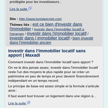
privilégiée pour les investisseurs...
Lire la suite
Site :
http://www.tunisieprojet.com
est ce bien d'investir dans
Thèmes liés :
l'immobilier
/
investir dans l'immobilier locatif a
investir dans l'immobilier locatif
l'etranger
/
/
investir dans l immobilier locatif
bien investir
/
dans l'immobilier ancien
Investir dans l’immobilier locatif sans
apport | Maxadi
Comment investir dans l'immobilier locatif sans apport ?
On ne le dira jamais assez, investir dans l'immobilier locatif
reste l'un des moyens le plus rapide pour se créer un
patrimoine en peu de temps et pour devenir financièrement
indépendant en un temps record.
Le principe de base est assez simple et la formule s'articule
ainsi :
Il faut avant tout trouver un logement dans une région à...
Lire la suite