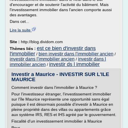
d'encourager et de soutenir l'activité du bâtiment. Mais
l'investissement immobilier dans l'ancien comporte aussi
des avantages.
Dans cet...
Lire la suite
Site :
http://blog.dividom.com
est ce bien d'investir dans
Thèmes liés :
l'immobilier
bien investir dans l'immobilier ancien
/
/
investir dans l'immobilier ancien
investir dans l
/
investir ds l immobilier
immobilier ancien
/
Investir a Maurice - INVESTIR SUR L'ILE
MAURICE
Comment investir dans l'immobilier à Maurice ?
Pour l'investisseur étranger, l'investissement immobilier
sur l'île Maurice représente une opportunité sans égal
puisque il est désormais possible d'investir à Maurice en
pleine propriété dans des villas ou appartements grâce
aux système IRS, RES et IHS agréé par le gouvernement.
Fiscalité d'un investissement immobilier à Maurice
Pour...