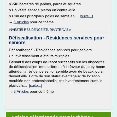
o 240 hectares de jardins, parcs et squares
o Un vaste espace piéton en centre-ville
o L'un des principaux pôles de santé en...
[suite...]
→
3 Articles
pour ce thème
INVESTIR RESIDENCE ETUDIANTE AVIS »
Défiscalisation - Résidences services pour
seniors
Défiscalisation - Résidences services pour seniors
Un investissement à atouts multiples
Faisant fi des coups de rabot successifs sur les dispositifs
de défiscalisation immobilière et à la faveur du papy-boom
attendu, la résidence senior semble avoir de beaux jours
devant elle. Forte de son statut avantageux de location
meublée non professionnelle, cet investissement cumule
plusieurs...
[suite...]
→
3 Articles
pour ce thème