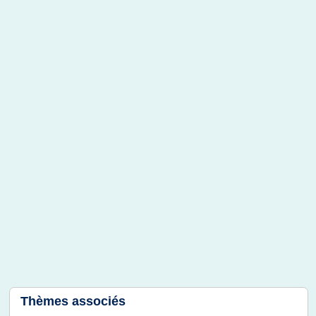
Thèmes associés