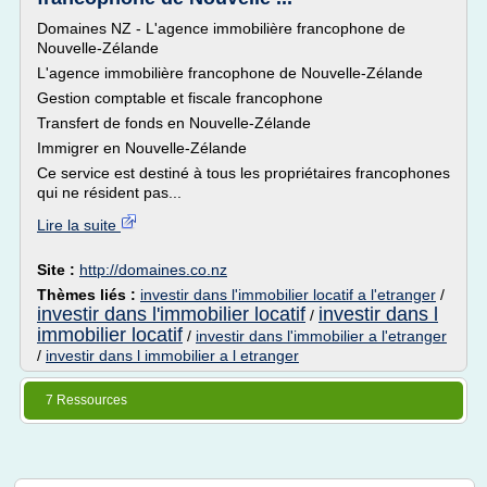
Domaines NZ - L'agence immobilière francophone de
Nouvelle-Zélande
L'agence immobilière francophone de Nouvelle-Zélande
Gestion comptable et fiscale francophone
Transfert de fonds en Nouvelle-Zélande
Immigrer en Nouvelle-Zélande
Ce service est destiné à tous les propriétaires francophones
qui ne résident pas...
Lire la suite
Site :
http://domaines.co.nz
Thèmes liés :
investir dans l'immobilier locatif a l'etranger
/
investir dans l'immobilier locatif
investir dans l
/
immobilier locatif
/
investir dans l'immobilier a l'etranger
/
investir dans l immobilier a l etranger
7 Ressources