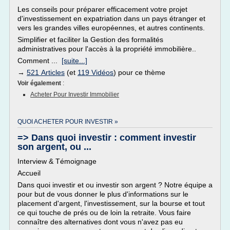
Les conseils pour préparer efficacement votre projet
d'investissement en expatriation dans un pays étranger et
vers les grandes villes européennes, et autres continents.
Simplifier et faciliter la Gestion des formalités
administratives pour l'accès à la propriété immobilière..
Comment ...
[suite...]
→
521 Articles
(et
119 Vidéos
) pour ce thème
Voir également
:
Acheter Pour Investir Immobilier
QUOI ACHETER POUR INVESTIR »
=> Dans quoi investir : comment investir
son argent, ou ...
Interview & Témoignage
Accueil
Dans quoi investir et ou investir son argent ? Notre équipe a
pour but de vous donner le plus d'informations sur le
placement d'argent, l'investissement, sur la bourse et tout
ce qui touche de prés ou de loin la retraite. Vous faire
connaître des alternatives dont vous n'avez pas eu