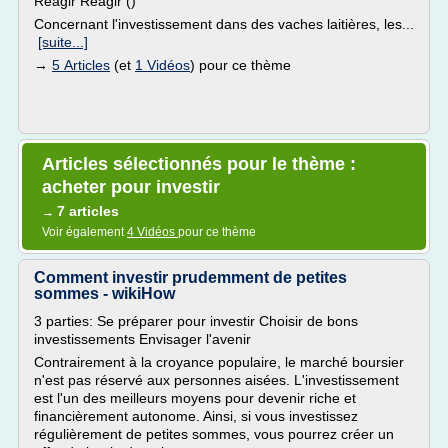
Réagir Réagir ()
Concernant l'investissement dans des vaches laitières, les...
[suite...]
→
5 Articles
(et
1 Vidéos
) pour ce thème
Articles sélectionnés pour le thème :
acheter pour investir
7 articles
→
Voir également
4 Vidéos
pour ce thème
Comment investir prudemment de petites
sommes - wikiHow
3 parties: Se préparer pour investir Choisir de bons
investissements Envisager l'avenir
Contrairement à la croyance populaire, le marché boursier
n'est pas réservé aux personnes aisées. L'investissement
est l'un des meilleurs moyens pour devenir riche et
financièrement autonome. Ainsi, si vous investissez
régulièrement de petites sommes, vous pourrez créer un