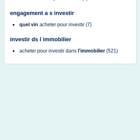
engagement a s investir
quel vin
acheter
pour
investir
(7)
investir ds l immobilier
acheter
pour
investir
dans
l'immobilier
(521)