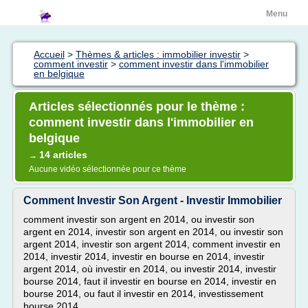
Menu
Accueil
>
Thèmes & articles : immobilier investir
>
comment investir
>
comment investir dans l'immobilier
en belgique
Articles sélectionnés pour le thème :
comment investir dans l'immobilier en
belgique
14 articles
→
Aucune vidéo sélectionnée pour ce thème
Comment Investir Son Argent - Investir Immobilier
comment investir son argent en 2014, ou investir son
argent en 2014, investir son argent en 2014, ou investir son
argent 2014, investir son argent 2014, comment investir en
2014, investir 2014, investir en bourse en 2014, investir
argent 2014, où investir en 2014, ou investir 2014, investir
bourse 2014, faut il investir en bourse en 2014, investir en
bourse 2014, ou faut il investir en 2014, investissement
bourse 2014