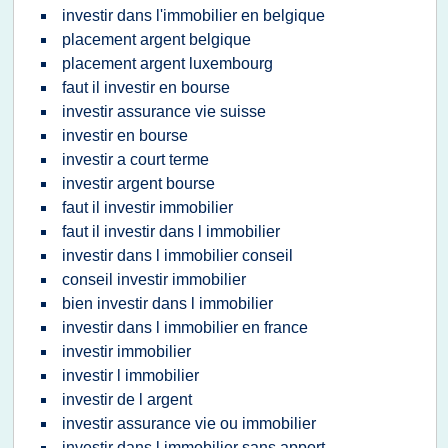
investir dans l'immobilier en belgique
placement argent belgique
placement argent luxembourg
faut il investir en bourse
investir assurance vie suisse
investir en bourse
investir a court terme
investir argent bourse
faut il investir immobilier
faut il investir dans l immobilier
investir dans l immobilier conseil
conseil investir immobilier
bien investir dans l immobilier
investir dans l immobilier en france
investir immobilier
investir l immobilier
investir de l argent
investir assurance vie ou immobilier
investir dans l immobilier sans apport