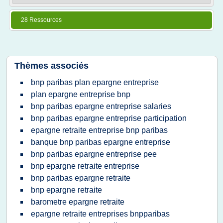
28 Ressources
Thèmes associés
bnp paribas plan epargne entreprise
plan epargne entreprise bnp
bnp paribas epargne entreprise salaries
bnp paribas epargne entreprise participation
epargne retraite entreprise bnp paribas
banque bnp paribas epargne entreprise
bnp paribas epargne entreprise pee
bnp epargne retraite entreprise
bnp paribas epargne retraite
bnp epargne retraite
barometre epargne retraite
epargne retraite entreprises bnpparibas