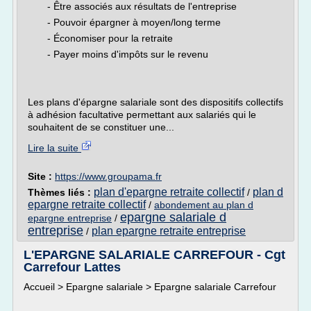
- Être associés aux résultats de l'entreprise
- Pouvoir épargner à moyen/long terme
- Économiser pour la retraite
- Payer moins d'impôts sur le revenu
Les plans d'épargne salariale sont des dispositifs collectifs
à adhésion facultative permettant aux salariés qui le
souhaitent de se constituer une...
Lire la suite
Site :
https://www.groupama.fr
plan d'epargne retraite collectif
plan d
Thèmes liés :
/
epargne retraite collectif
/
abondement au plan d
epargne salariale d
epargne entreprise
/
entreprise
plan epargne retraite entreprise
/
L'EPARGNE SALARIALE CARREFOUR - Cgt
Carrefour Lattes
Accueil > Epargne salariale > Epargne salariale Carrefour