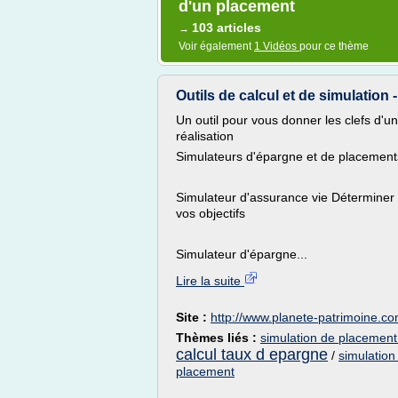
d'un placement
103 articles
→
Voir également
1 Vidéos
pour ce thème
Outils de calcul et de simulation 
Un outil pour vous donner les clefs d'un
réalisation
Simulateurs d'épargne et de placement
Simulateur d'assurance vie Déterminer l
vos objectifs
Simulateur d'épargne...
Lire la suite
Site :
http://www.planete-patrimoine.c
Thèmes liés :
simulation de placement
calcul taux d epargne
/
simulation
placement