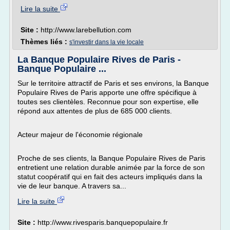
Lire la suite
Site :
http://www.larebellution.com
Thèmes liés :
s'investir dans la vie locale
La Banque Populaire Rives de Paris -
Banque Populaire ...
Sur le territoire attractif de Paris et ses environs, la Banque
Populaire Rives de Paris apporte une offre spécifique à
toutes ses clientèles. Reconnue pour son expertise, elle
répond aux attentes de plus de 685 000 clients.
Acteur majeur de l'économie régionale
Proche de ses clients, la Banque Populaire Rives de Paris
entretient une relation durable animée par la force de son
statut coopératif qui en fait des acteurs impliqués dans la
vie de leur banque. A travers sa...
Lire la suite
Site :
http://www.rivesparis.banquepopulaire.fr