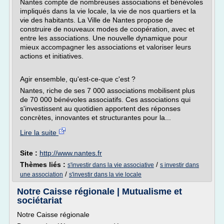
Nantes compte de nombreuses associations et bénévoles
impliqués dans la vie locale, la vie de nos quartiers et la
vie des habitants. La Ville de Nantes propose de
construire de nouveaux modes de coopération, avec et
entre les associations. Une nouvelle dynamique pour
mieux accompagner les associations et valoriser leurs
actions et initiatives.
Agir ensemble, qu'est-ce-que c'est ?
Nantes, riche de ses 7 000 associations mobilisent plus
de 70 000 bénévoles associatifs. Ces associations qui
s'investissent au quotidien apportent des réponses
concrètes, innovantes et structurantes pour la...
Lire la suite
Site :
http://www.nantes.fr
Thèmes liés :
/
s'investir dans la vie associative
s investir dans
/
une association
s'investir dans la vie locale
Notre Caisse régionale | Mutualisme et
sociétariat
Notre Caisse régionale