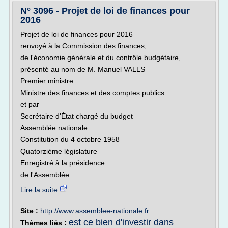
N° 3096 - Projet de loi de finances pour
2016
Projet de loi de finances pour 2016
renvoyé à la Commission des finances,
de l'économie générale et du contrôle budgétaire,
présenté au nom de M. Manuel VALLS
Premier ministre
Ministre des finances et des comptes publics
et par
Secrétaire d'État chargé du budget
Assemblée nationale
Constitution du 4 octobre 1958
Quatorzième législature
Enregistré à la présidence
de l'Assemblée...
Lire la suite
Site :
http://www.assemblee-nationale.fr
est ce bien d'investir dans
Thèmes liés :