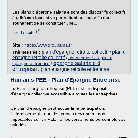
Les plans d'épargne salariale sont des dispositifs collectifs
à adhésion facultative permettant aux salariés qui le
souhaitent de se constituer une...
Lire la suite
Site :
https://www.groupama.fr
plan d'epargne retraite collectif
plan d
Thèmes liés :
/
epargne retraite collectif
/
abondement au plan d
epargne salariale d
epargne entreprise
/
entreprise
plan epargne retraite entreprise
/
Humanis PEE - Plan d'Épargne Entreprise
Le Plan Epargne Entreprise (PEE) est un dispositif
d'épargne collective accessible à toutes les entreprises.
Ce plan d'épargne peut accueillir la participation,
l'intéressement - dont les primes deviennent non
imposables sur un PEE - et les versements personnels des
salariés.