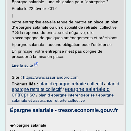
Epargne salariale : une obligation pour l'entreprise ?
Publié le 22 février 2012
|
Votre entreprise est-elle tenue de mettre en place un plan
d' épargne salariale ou un dispositif de retraite collective
? Si la réponse de principe est négative, elle
s'accompagne de quelques aménagements et précisions.
Epargne salariale : aucune obligation pour l'entreprise
En principe, votre entreprise n'est pas obligée de
procéder à la mise en place...
Lire la suite
Site :
https://www.assurlandpro.com
plan d'epargne retraite collectif
plan d
Thèmes liés :
/
epargne salariale d
epargne retraite collectif
/
entreprise
/
plan d epargne interentreprise
/
epargne
salariale et assurance retraite collective
Épargne salariale - tresor.economie.gouv.fr
�?pargne salariale