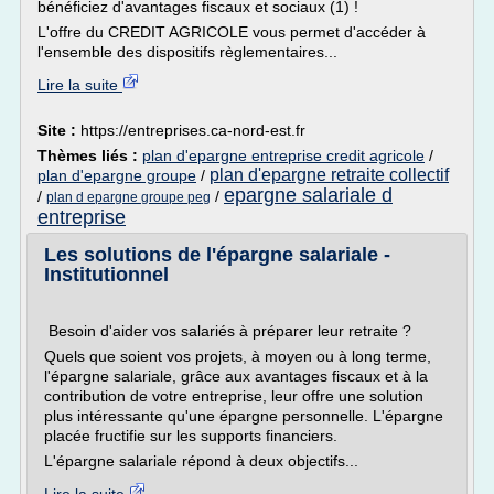
bénéficiez d'avantages fiscaux et sociaux (1) !
L'offre du CREDIT AGRICOLE vous permet d'accéder à
l'ensemble des dispositifs règlementaires...
Lire la suite
Site :
https://entreprises.ca-nord-est.fr
Thèmes liés :
plan d'epargne entreprise credit agricole
/
plan d'epargne retraite collectif
plan d'epargne groupe
/
epargne salariale d
/
/
plan d epargne groupe peg
entreprise
Les solutions de l'épargne salariale -
Institutionnel
Besoin d'aider vos salariés à préparer leur retraite ?
Quels que soient vos projets, à moyen ou à long terme,
l'épargne salariale, grâce aux avantages fiscaux et à la
contribution de votre entreprise, leur offre une solution
plus intéressante qu'une épargne personnelle. L'épargne
placée fructifie sur les supports financiers.
L'épargne salariale répond à deux objectifs...