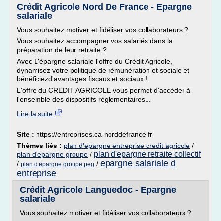
Crédit Agricole Nord De France - Epargne
salariale
Vous souhaitez motiver et fidéliser vos collaborateurs ?
Vous souhaitez accompagner vos salariés dans la
préparation de leur retraite ?
Avec L'épargne salariale l'offre du Crédit Agricole,
dynamisez votre politique de rémunération et sociale et
bénéficiezd'avantages fiscaux et sociaux !
L'offre du CREDIT AGRICOLE vous permet d'accéder à
l'ensemble des dispositifs règlementaires...
Lire la suite
Site :
https://entreprises.ca-norddefrance.fr
Thèmes liés :
plan d'epargne entreprise credit agricole
/
plan d'epargne retraite collectif
plan d'epargne groupe
/
epargne salariale d
/
/
plan d epargne groupe peg
entreprise
Crédit Agricole Languedoc - Epargne
salariale
Vous souhaitez motiver et fidéliser vos collaborateurs ?