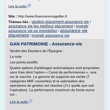
Lire la suite
Site :
http://www.financieremagellan.fr
gestion placement assurance vie
Thèmes liés :
/
assurance vie les meilleur placement
investir
/
assurance vie
assurance vie ou immobilier
/
placement
investir assurance vie
/
GAN PATRIMOINE - Assurance-vie
Verdict des Dossiers de l'Epargne :
La note
Les points positifs
Quatre options d'arbitrages automatiques sont proposées
sans frais dont l'option « Canal de performances », rare
sur le marché. La gamme de supports est variée (7
catégories AMF couvertes) et la valorisation des
opérations de gestion est réactive (J+1 quelle que soit
l'opération). La performance maximum du fonds euros
sur...
Lire la suite