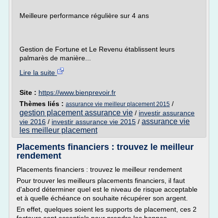
Meilleure performance régulière sur 4 ans
Gestion de Fortune et Le Revenu établissent leurs
palmarès de manière...
Lire la suite
Site :
https://www.bienprevoir.fr
Thèmes liés :
/
assurance vie meilleur placement 2015
gestion placement assurance vie
/
investir assurance
assurance vie
vie 2016
/
investir assurance vie 2015
/
les meilleur placement
Placements financiers : trouvez le meilleur
rendement
Placements financiers : trouvez le meilleur rendement
Pour trouver les meilleurs placements financiers, il faut
d'abord déterminer quel est le niveau de risque acceptable
et à quelle échéance on souhaite récupérer son argent.
En effet, quelques soient les supports de placement, ces 2