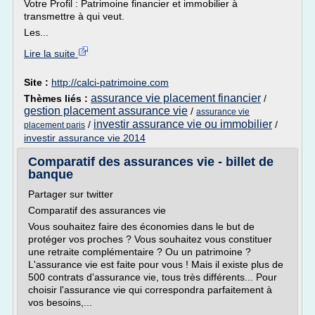
Votre Profil : Patrimoine financier et immobilier à
transmettre à qui veut.
Les...
Lire la suite
Site :
http://calci-patrimoine.com
assurance vie placement financier
Thèmes liés :
/
gestion placement assurance vie
/
assurance vie
investir assurance vie ou immobilier
/
/
placement paris
investir assurance vie 2014
Comparatif des assurances vie - billet de
banque
Partager sur twitter
Comparatif des assurances vie
Vous souhaitez faire des économies dans le but de
protéger vos proches ? Vous souhaitez vous constituer
une retraite complémentaire ? Ou un patrimoine ?
L'assurance vie est faite pour vous ! Mais il existe plus de
500 contrats d'assurance vie, tous très différents... Pour
choisir l'assurance vie qui correspondra parfaitement à
vos besoins,...