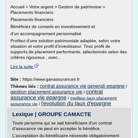
Accueil > Votre argent > Gestion de patrimoine >
Placements financiers
Placements financiers
Bénéficiez de conseils en investissement et
d'un accompagnement personnalisé
Profitez d'une solution patrimoniale adaptée, selon votre
situation et votre profil d'investisseur. Tirez profit de
supports de placement performants, sélectionnés selon des
critères rigoureux , avec...
Lire la suite
Site :
https://www.ganassurances.fr
contrat assurance vie generali epargne
Thèmes liés :
/
contrat
gestion placement assurance vie
/
assurance vie epargne
/
meilleur taux placement
l'evolution du taux d'epargne
assurance vie
/
Lexique | GROUPE CAMACTE
Toute personne qui se sait bénéficiaire d'un contrat
d'assurance vie peut en accepter le bénéfice.
L'acceptation du bénéficiaire nécessite obligatoirement